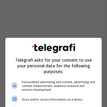
Telegrafi asks for your consent to use
your personal data for the following
purposes:
Personalised advertising and content, advertising and
content measurement, audience research and
services development
Store and/or access information on a device