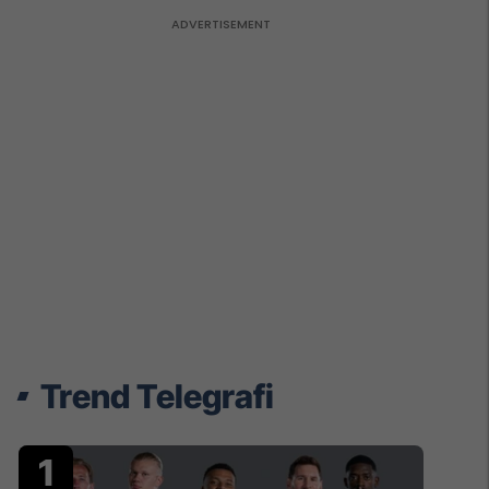
Trend Telegrafi