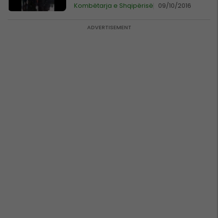
Kombëtarja e Shqipërisë
09/10/2016