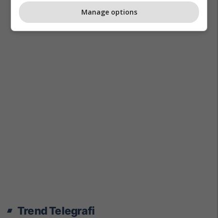
Manage options
Trend Telegrafi