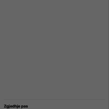
Zgjedhje pas