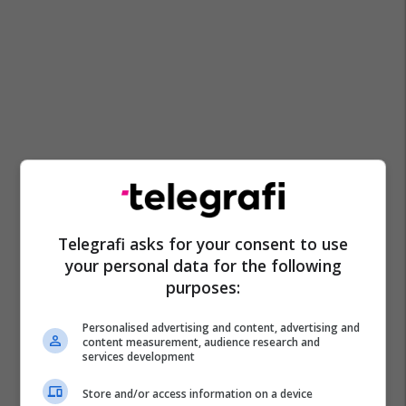
Telegrafi asks for your consent to use
your personal data for the following
purposes:
Personalised advertising and content, advertising and
content measurement, audience research and
services development
Store and/or access information on a device