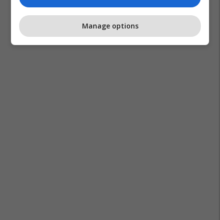
Manage options