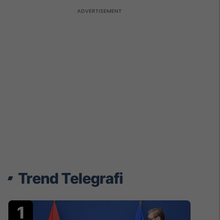
Trend Telegrafi