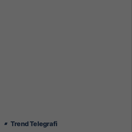
Trend Telegrafi