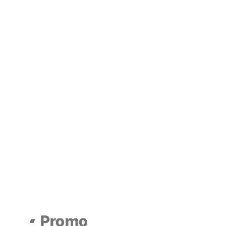
Promo