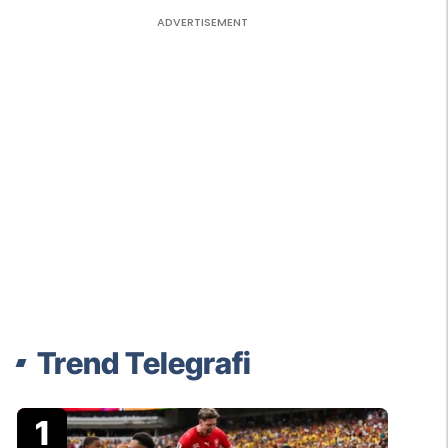
Trend Telegrafi