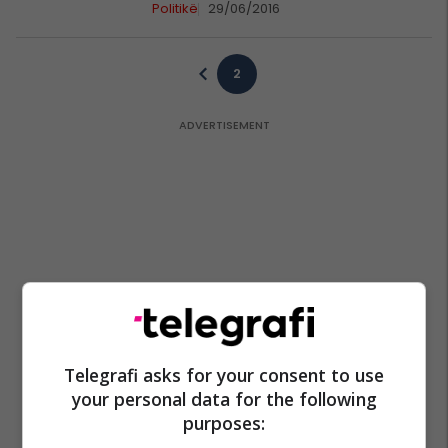
Politikë
29/06/2016
2
Telegrafi asks for your consent to use
your personal data for the following
purposes: