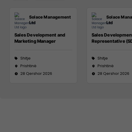
Solace Management
Solace Man
Ltd
Ltd
Sales Development and
Sales Developmen
Marketing Manager
Representative (S
Shitje
Shitje
Prishtinë
Prishtinë
28 Qershor 2026
28 Qershor 2026