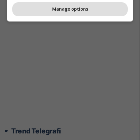
Manage options
Trend Telegrafi