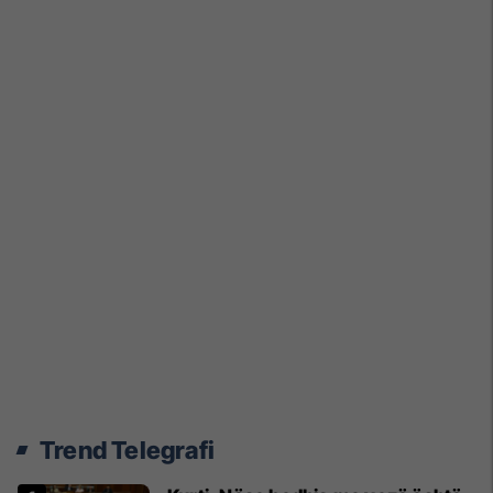
Trend Telegrafi