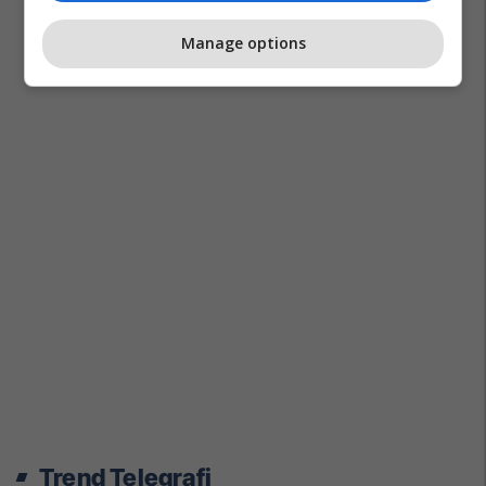
Manage options
Trend Telegrafi