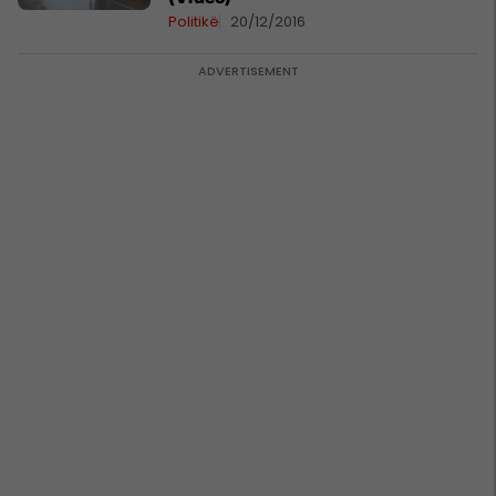
Politikë
20/12/2016