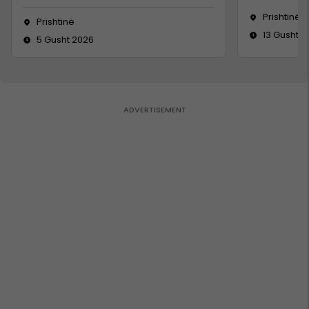
Prishtinë
Prishtinë
13 Gusht 2
5 Gusht 2026