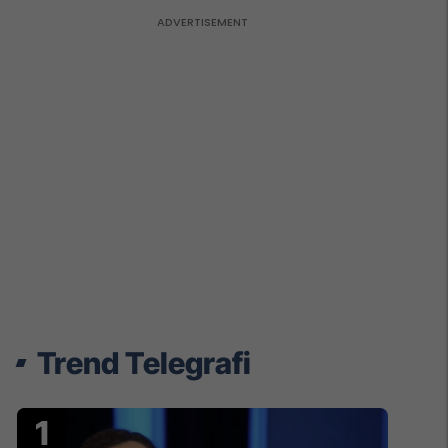
Trend Telegrafi