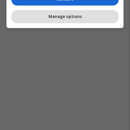
Manage options