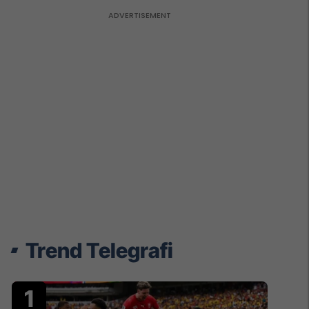
Trend Telegrafi