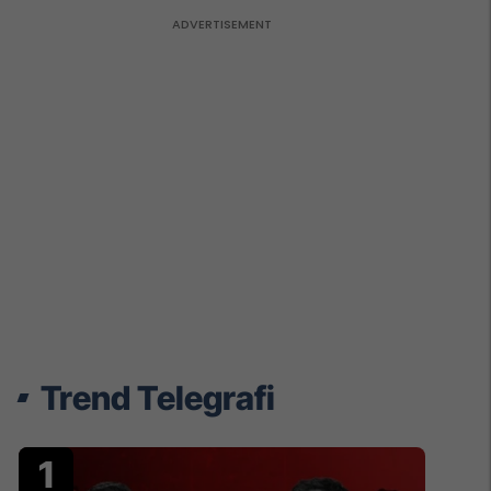
Trend Telegrafi