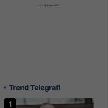
Trend Telegrafi