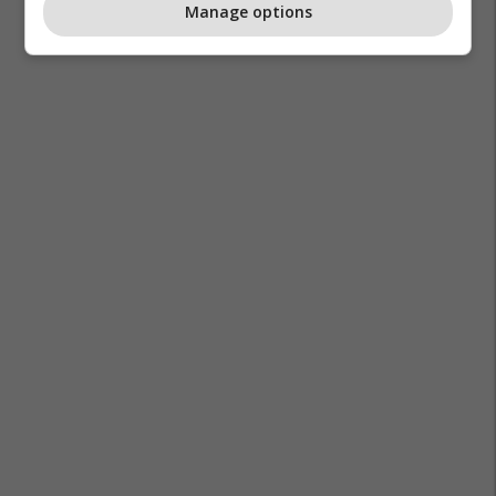
Manage options