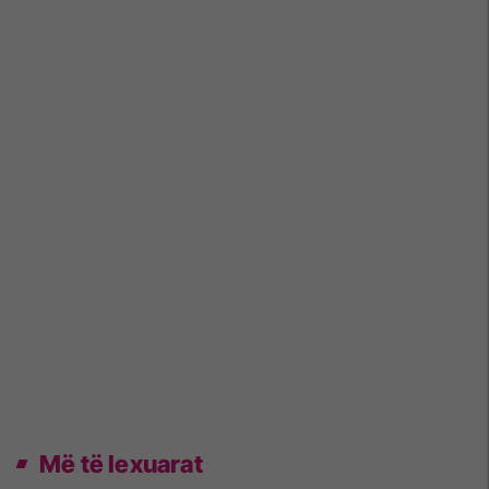
Më të lexuarat