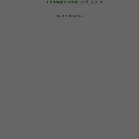
Përfaqësueset
23/07/2026