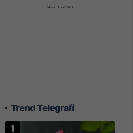
Trend Telegrafi