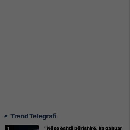
Trend Telegrafi
"Nëse është përfshirë, ka gabuar