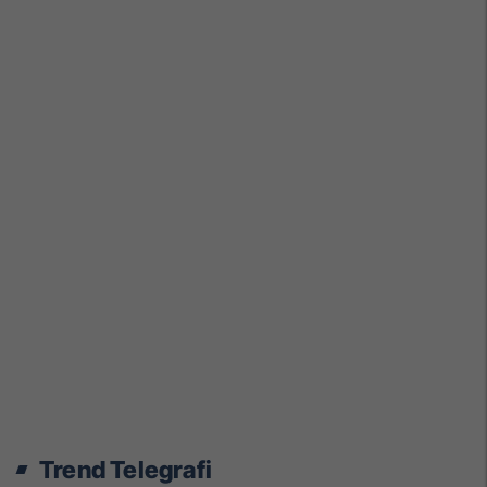
Trend Telegrafi