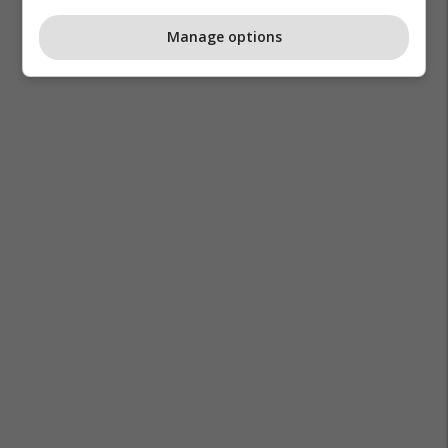
Manage options