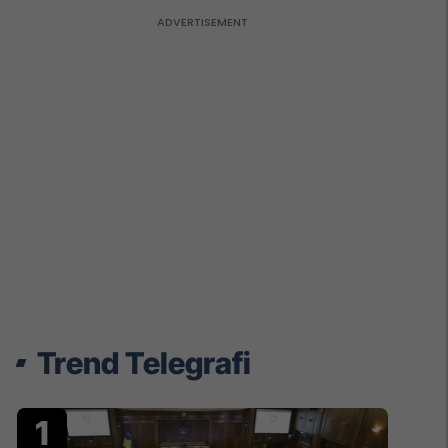
Trend Telegrafi