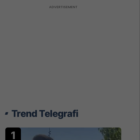
Trend Telegrafi