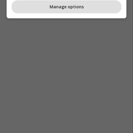
Manage options