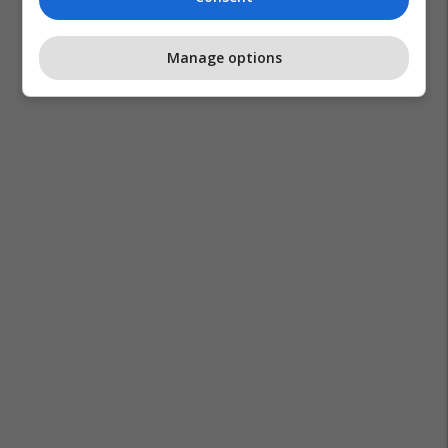
Manage options