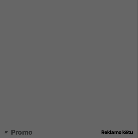
Promo
Reklamo këtu