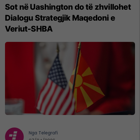
Sot në Uashington do të zhvillohet
Dialogu Strategjik Maqedoni e
Veriut-SHBA
Nga
Telegrafi