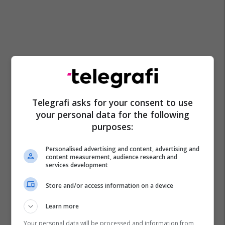
Telegrafi asks for your consent to use
your personal data for the following
purposes:
Personalised advertising and content, advertising and
content measurement, audience research and
services development
Store and/or access information on a device
Learn more
Your personal data will be processed and information from