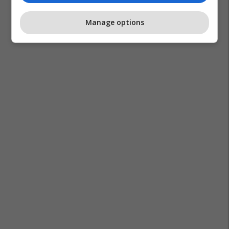
Manage options