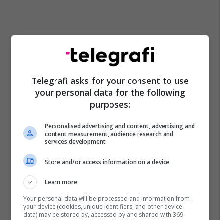
Telegrafi asks for your consent to use
your personal data for the following
purposes:
Personalised advertising and content, advertising and
content measurement, audience research and
services development
Store and/or access information on a device
Learn more
Your personal data will be processed and information from
your device (cookies, unique identifiers, and other device
data) may be stored by, accessed by and shared with 369