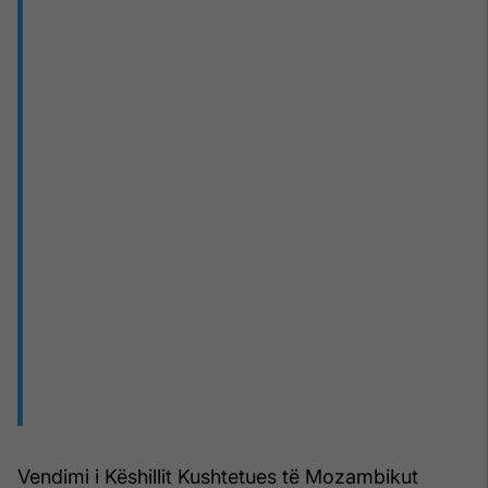
Vendimi i Këshillit Kushtetues të Mozambikut