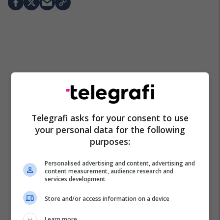
Telegrafi asks for your consent to use
your personal data for the following
purposes:
Personalised advertising and content, advertising and
content measurement, audience research and
services development
Store and/or access information on a device
Learn more