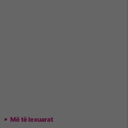
Më të lexuarat