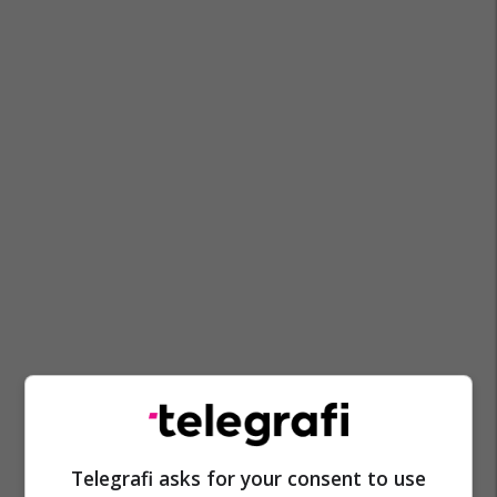
Telegrafi asks for your consent to use