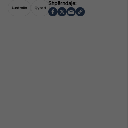
Australia
Qyteti