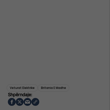
Veturat Elektrike
Britania E Madhe