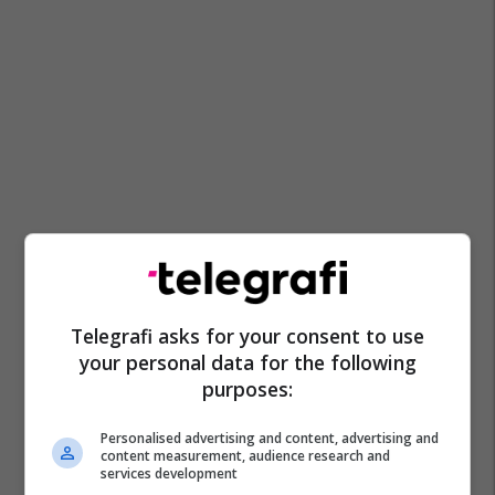
Telegrafi asks for your consent to use
your personal data for the following
purposes:
Personalised advertising and content, advertising and
content measurement, audience research and
services development