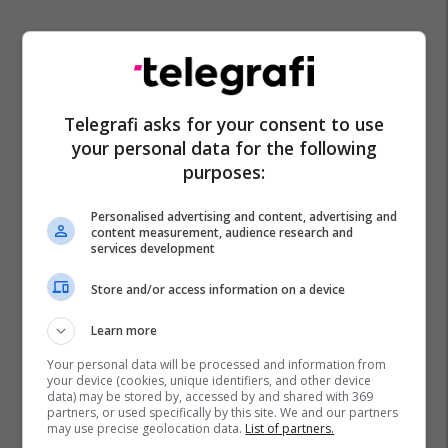
Telegrafi asks for your consent to use
your personal data for the following
purposes:
Personalised advertising and content, advertising and
content measurement, audience research and
services development
Store and/or access information on a device
Learn more
Your personal data will be processed and information from
your device (cookies, unique identifiers, and other device
data) may be stored by, accessed by and shared with 369
partners, or used specifically by this site. We and our partners
may use precise geolocation data.
List of partners.