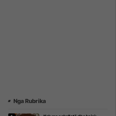
Nga Rubrika