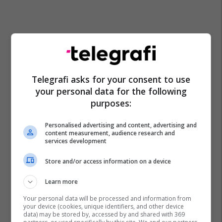
Telegrafi asks for your consent to use
your personal data for the following
purposes:
Personalised advertising and content, advertising and
content measurement, audience research and
services development
Pekmez
Store and/or access information on a device
Learn more
Your personal data will be processed and information from
your device (cookies, unique identifiers, and other device
data) may be stored by, accessed by and shared with 369