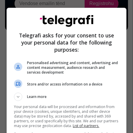
Telegrafi asks for your consent to use
your personal data for the following
purposes:
Personalised advertising and content, advertising and
content measurement, audience research and
services development
Store and/or access information on a device
Learn more
Your personal data will be processed and information from
your device (cookies, unique identifiers, and other device
data) may be stored by, accessed by and shared with 369
partners, or used specifically by this site. We and our partners
may use precise geolocation data.
List of partners.