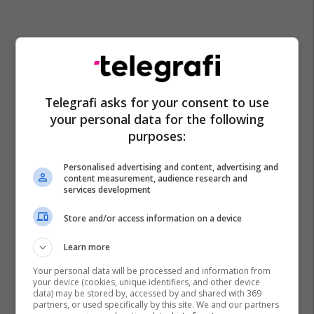
Telegrafi asks for your consent to use
your personal data for the following
purposes:
Personalised advertising and content, advertising and
content measurement, audience research and
services development
Store and/or access information on a device
Learn more
Your personal data will be processed and information from
your device (cookies, unique identifiers, and other device
data) may be stored by, accessed by and shared with 369
partners, or used specifically by this site. We and our partners