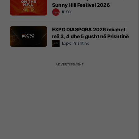
Sunny Hill Festival 2026
IPKO
EXPO DIASPORA 2026 mbahet
më 3, 4 dhe 5 gusht në Prishtinë
Expo Prishtina