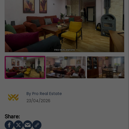
By
Pro Real Estate
23/04/2026