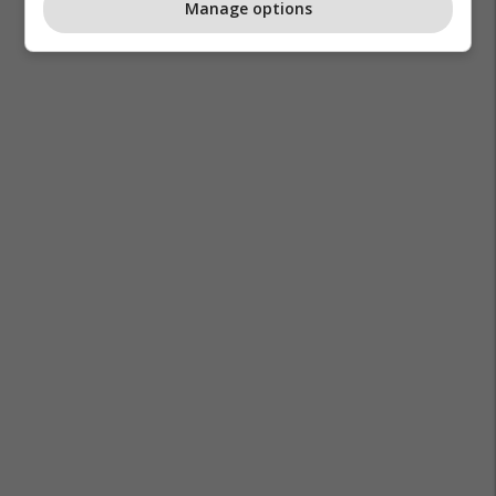
Manage options