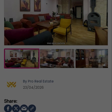
By
Pro Real Estate
23/04/2026