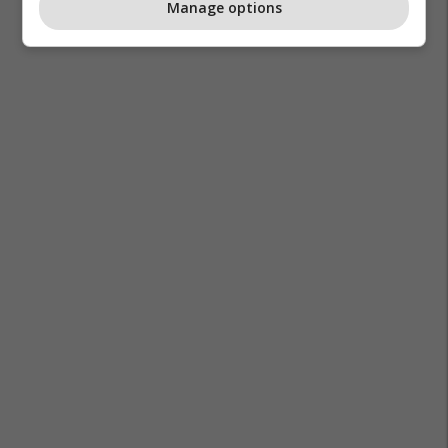
Manage options