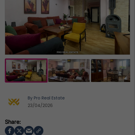
By
Pro Real Estate
23/04/2026