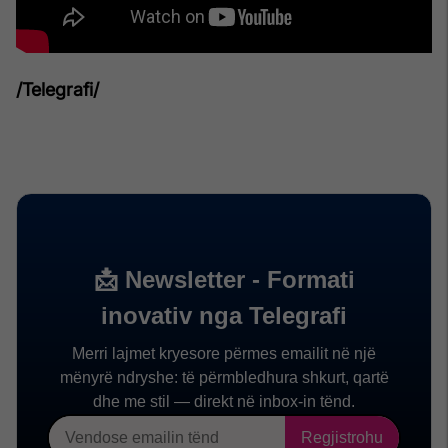
/Telegrafi/