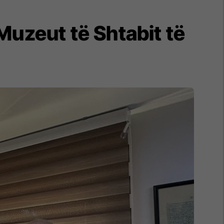
Muzeut të Shtabit të