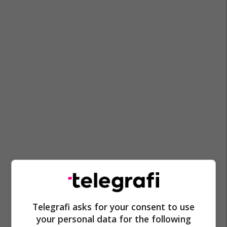
Telegrafi asks for your consent to use
your personal data for the following