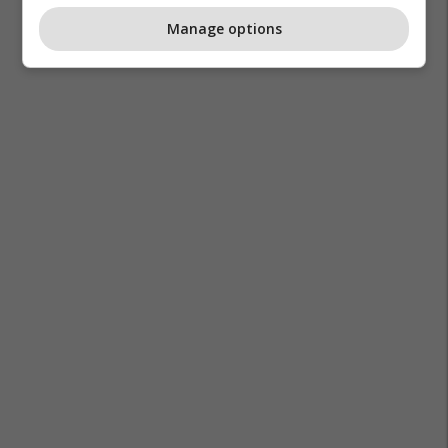
Manage options