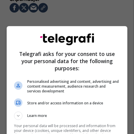
Telegrafi asks for your consent to use
your personal data for the following
purposes:
Personalised advertising and content, advertising and
content measurement, audience research and
services development
Store and/or access information on a device
Learn more
Your personal data will be processed and information from
your device (cookies, unique identifiers, and other device