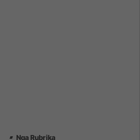
Nga Rubrika